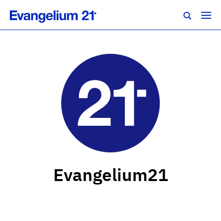
Evangelium21