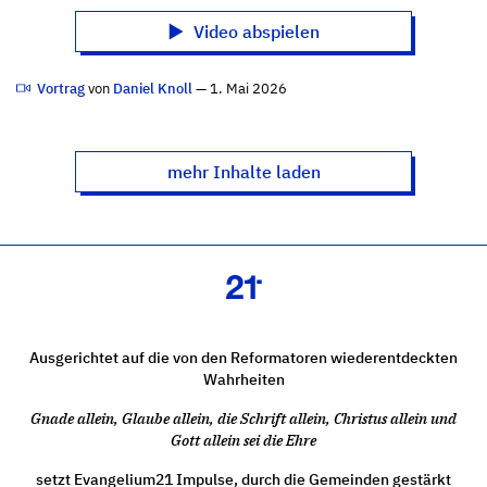
Video abspielen
Vortrag
von
Daniel Knoll
— 1. Mai 2026
mehr Inhalte laden
Ausgerichtet auf die von den Reformatoren wiederentdeckten
Wahrheiten
Gnade allein, Glaube allein, die Schrift allein, Christus allein und
Gott allein sei die Ehre
setzt Evangelium21 Impulse, durch die Gemeinden gestärkt