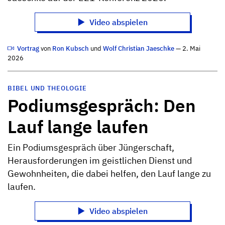
Video abspielen
Vortrag
von
Ron Kubsch
und
Wolf Christian Jaeschke
— 2. Mai
2026
BIBEL UND THEOLOGIE
Podiumsgespräch: Den
Lauf lange laufen
Ein Podiumsgespräch über Jüngerschaft,
Herausforderungen im geistlichen Dienst und
Gewohnheiten, die dabei helfen, den Lauf lange zu
laufen.
Video abspielen