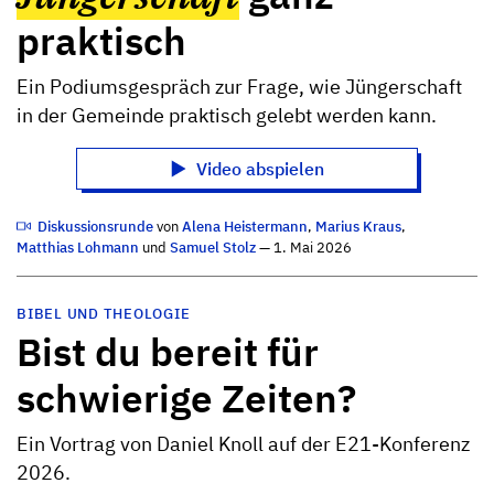
praktisch
Ein Podiumsgespräch zur Frage, wie Jüngerschaft
in der Gemeinde praktisch gelebt werden kann.
Video abspielen
Diskussionsrunde
von
Alena Heistermann
,
Marius Kraus
,
Matthias Lohmann
und
Samuel Stolz
— 1. Mai 2026
BIBEL UND THEOLOGIE
Bist du bereit für
schwierige Zeiten?
Ein Vortrag von Daniel Knoll auf der E21-Konferenz
2026.