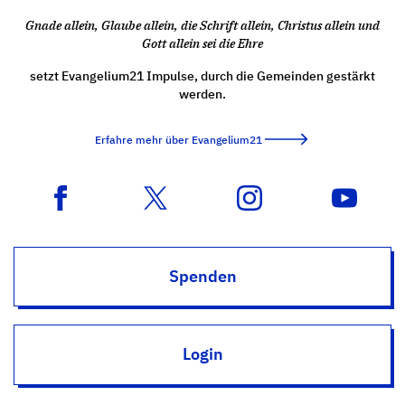
Gnade allein, Glaube allein, die Schrift allein, Christus allein und
Gott allein sei die Ehre
setzt Evangelium21 Impulse, durch die Gemeinden gestärkt
werden.
Erfahre mehr über Evangelium21
Spenden
Login