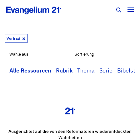
Vortrag
Wähle aus
Sortierung
Alle Ressourcen
Rubrik
Thema
Serie
Bibelstel
Ausgerichtet auf die von den Reformatoren wiederentdeckten
Wahrheiten