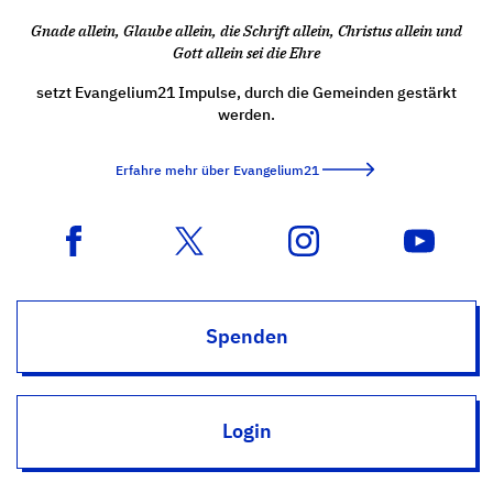
Gnade allein, Glaube allein, die Schrift allein, Christus allein und
Gott allein sei die Ehre
setzt Evangelium21 Impulse, durch die Gemeinden gestärkt
werden.
Erfahre mehr über Evangelium21
Spenden
Login