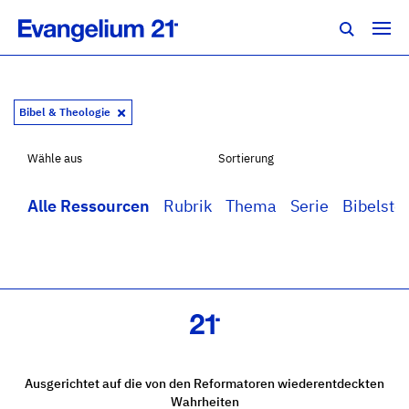
Bibel & Theologie
Wähle aus
Sortierung
Alle Ressourcen
Rubrik
Thema
Serie
Bibelstel
Ausgerichtet auf die von den Reformatoren wiederentdeckten
Wahrheiten