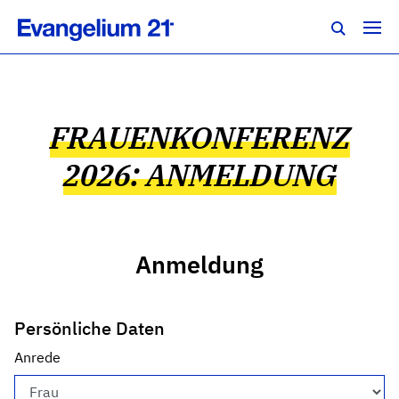
FRAUENKONFERENZ
2026: ANMELDUNG
Anmeldung
Persönliche Daten
Anrede