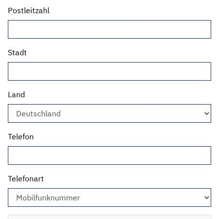
Postleitzahl
Stadt
Land
Telefon
Telefonart