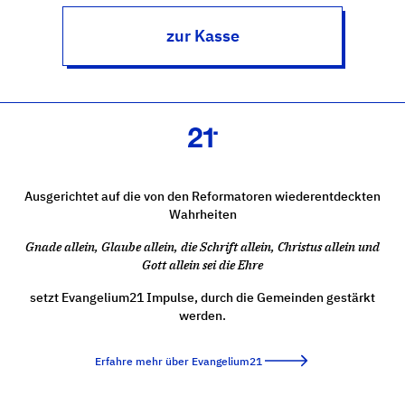
zur Kasse
Ausgerichtet auf die von den Reformatoren wiederentdeckten
Wahrheiten
Gnade allein, Glaube allein, die Schrift allein, Christus allein und
Gott allein sei die Ehre
setzt Evangelium21 Impulse, durch die Gemeinden gestärkt
werden.
Erfahre mehr über Evangelium21