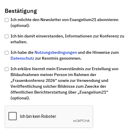
Bestätigung
Ich möchte den Newsletter von Evangelium21 abonnieren
(optional).
Ich bin damit einverstanden, Informationen zur Konferenz zu
erhalten.
Ich habe die
Nutzungsbedingungen
und die Hinweise zum
Datenschutz
zur Kenntnis genommen.
Ich erkläre hiermit mein Einverständnis zur Erstellung von
Bildaufnahmen meiner Person im Rahmen der
„Frauenkonferenz 2026“ sowie zur Verwendung und
Veröffentlichung solcher Bildnisse zum Zwecke der
öffentlichen Berichterstattung über „Evangelium21“
(optional).