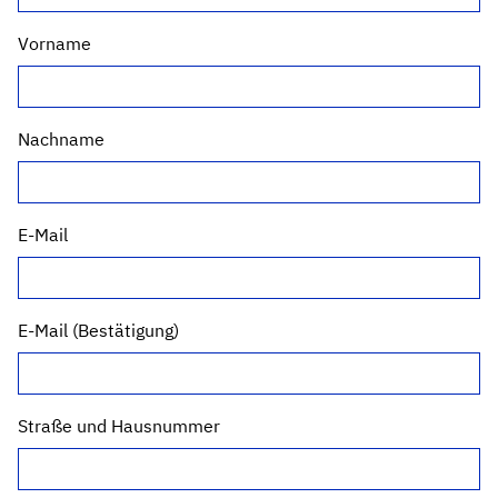
Vorname
Nachname
E-Mail
E-Mail (Bestätigung)
Straße und Hausnummer