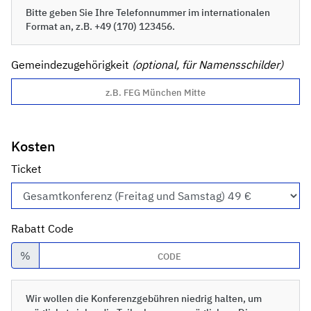
Bitte geben Sie Ihre Telefonnummer im internationalen
Format an, z.B. +49 (170) 123456.
Gemeindezugehörigkeit
(optional, für Namensschilder)
Kosten
Ticket
Rabatt Code
%
Wir wollen die Konferenzgebühren niedrig halten, um