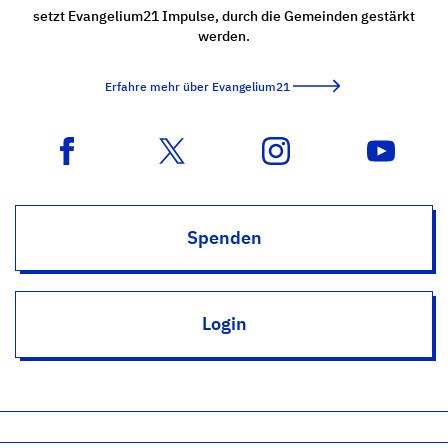
setzt Evangelium21 Impulse, durch die Gemeinden gestärkt
werden.
Erfahre mehr über Evangelium21
Spenden
Login