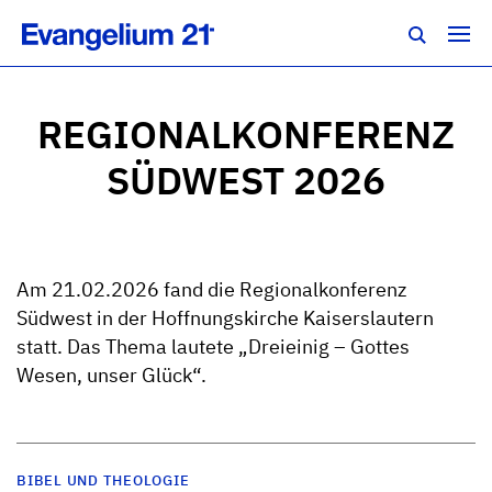
REGIONALKONFERENZ
SÜDWEST 2026
Am 21.02.2026 fand die Regionalkonferenz
Südwest in der Hoffnungskirche Kaiserslautern
statt. Das Thema lautete „Dreieinig – Gottes
Wesen, unser Glück“.
BIBEL UND THEOLOGIE