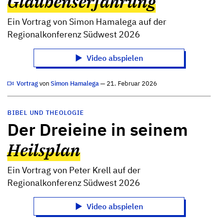
Glaubenserfahrung
Ein Vortrag von Simon Hamalega auf der
Regionalkonferenz Südwest 2026
Video abspielen
Vortrag
von
Simon Hamalega
— 21. Februar 2026
BIBEL UND THEOLOGIE
Der Dreieine in seinem
Heilsplan
Ein Vortrag von Peter Krell auf der
Regionalkonferenz Südwest 2026
Video abspielen