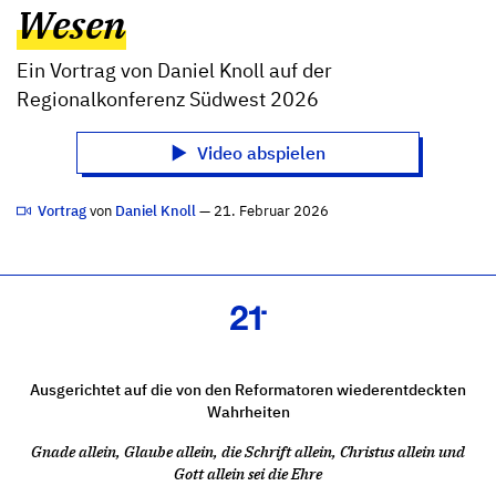
Wesen
Ein Vortrag von Daniel Knoll auf der
Regionalkonferenz Südwest 2026
Video abspielen
Vortrag
von
Daniel Knoll
— 21. Februar 2026
Ausgerichtet auf die von den Reformatoren wiederentdeckten
Wahrheiten
Gnade allein, Glaube allein, die Schrift allein, Christus allein und
Gott allein sei die Ehre