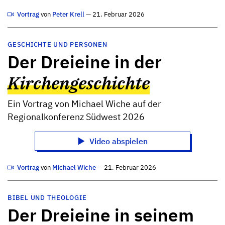
Vortrag
von
Peter Krell
— 21. Februar 2026
GESCHICHTE UND PERSONEN
Der Dreieine in der
Kirchengeschichte
Ein Vortrag von Michael Wiche auf der
Regionalkonferenz Südwest 2026
Video abspielen
Vortrag
von
Michael Wiche
— 21. Februar 2026
BIBEL UND THEOLOGIE
Der Dreieine in seinem