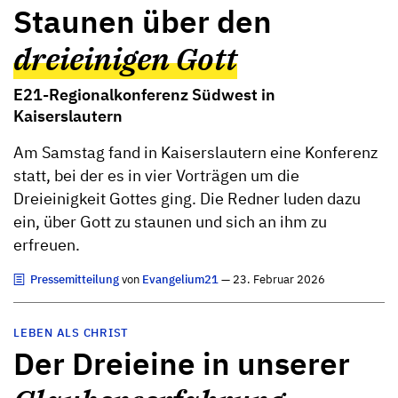
Staunen über den
dreieinigen Gott
E21-Regionalkonferenz Südwest in
Kaiserslautern
Am Samstag fand in Kaiserslautern eine Konferenz
statt, bei der es in vier Vorträgen um die
Dreieinigkeit Gottes ging. Die Redner luden dazu
ein, über Gott zu staunen und sich an ihm zu
erfreuen.
Pressemitteilung
von
Evangelium21
— 23. Februar 2026
LEBEN ALS CHRIST
Der Dreieine in unserer