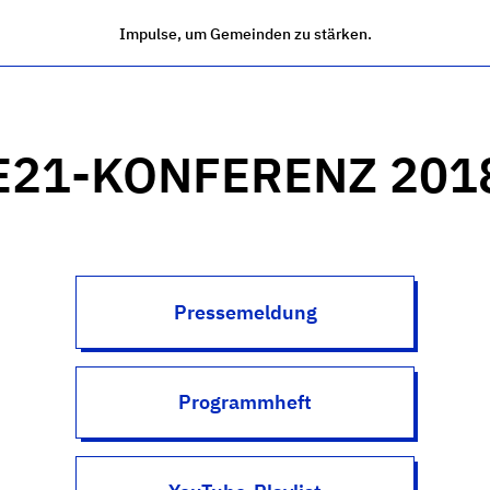
Impulse, um Gemeinden zu stärken.
E21-KONFERENZ 201
Pressemeldung
Programmheft