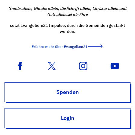
Gnade allein, Glaube allein, die Schrift allein, Christus allein und
Gott allein sei die Ehre
setzt Evangelium21 Impulse, durch die Gemeinden gestärkt
werden.
Erfahre mehr über Evangelium21
Spenden
Login