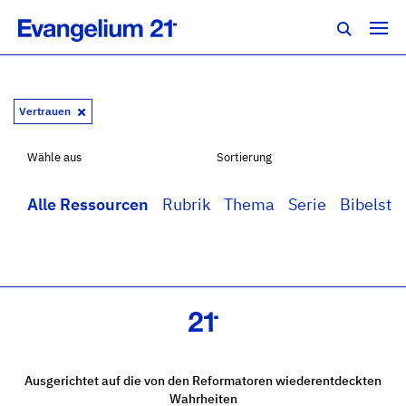
Vertrauen
Wähle aus
Sortierung
Alle Ressourcen
Rubrik
Thema
Serie
Bibelstel
Ausgerichtet auf die von den Reformatoren wiederentdeckten
Wahrheiten