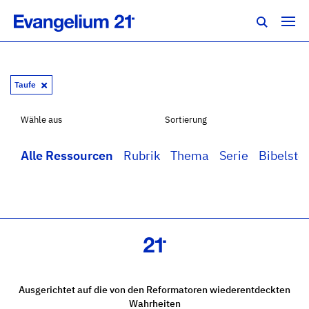
Taufe
Wähle aus
Sortierung
Alle Ressourcen
Rubrik
Thema
Serie
Bibelstel
Ausgerichtet auf die von den Reformatoren wiederentdeckten
Wahrheiten