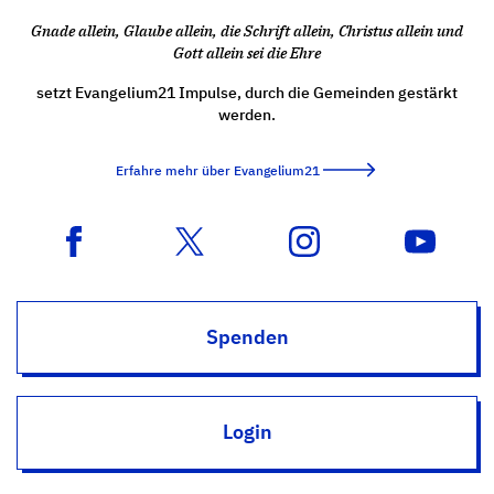
Gnade allein, Glaube allein, die Schrift allein, Christus allein und
Gott allein sei die Ehre
setzt Evangelium21 Impulse, durch die Gemeinden gestärkt
werden.
Erfahre mehr über Evangelium21
Spenden
Login