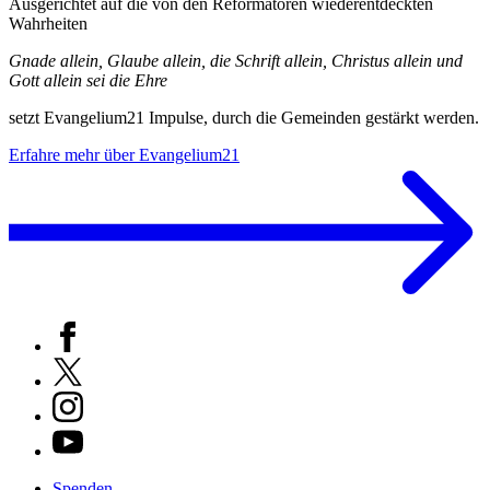
Ausgerichtet auf die von den Reformatoren wiederentdeckten
Wahrheiten
Gnade allein, Glaube allein, die Schrift allein, Christus allein und
Gott allein sei die Ehre
setzt Evangelium21 Impulse, durch die Gemeinden gestärkt werden.
Erfahre mehr über Evangelium21
Spenden