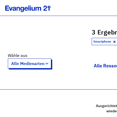
3 Ergebn
Smartphone
Wähle aus
Alle Resso
Ausgerichtet
wiede