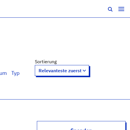
Sortierung
tum
Typ