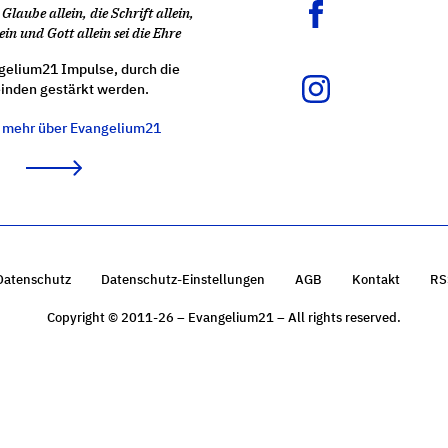
Glaube allein, die Schrift allein,
ein und Gott allein sei die Ehre
gelium21 Impulse, durch die
nden gestärkt werden.
e mehr über Evangelium21
Datenschutz
Datenschutz-Einstellungen
AGB
Kontakt
RS
Copyright © 2011-26 – Evangelium21 – All rights reserved.