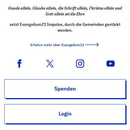
Gnade allein, Glaube allein, die Schrift allein, Christus allein und
Gott allein sei die Ehre
setzt Evangelium21 Impulse, durch die Gemeinden gestärkt
werden.
Erfahre mehr über Evangelium21
Spenden
Login