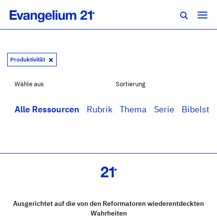
Produktivität
Wähle aus
Sortierung
Alle Ressourcen
Rubrik
Thema
Serie
Bibelstel
Ausgerichtet auf die von den Reformatoren wiederentdeckten
Wahrheiten