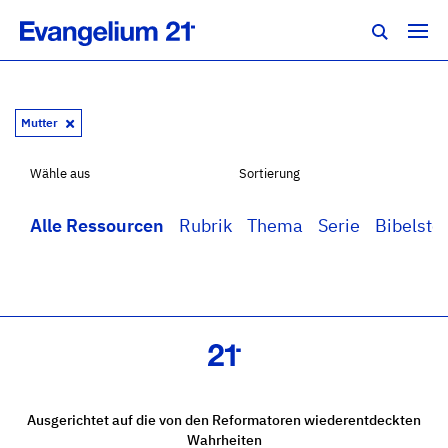
Mutter
Wähle aus
Sortierung
Alle Ressourcen
Rubrik
Thema
Serie
Bibelstel
Ausgerichtet auf die von den Reformatoren wiederentdeckten
Wahrheiten