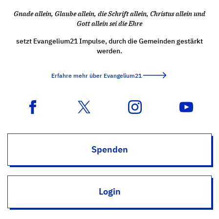
Gnade allein, Glaube allein, die Schrift allein, Christus allein und
Gott allein sei die Ehre
setzt Evangelium21 Impulse, durch die Gemeinden gestärkt
werden.
Erfahre mehr über Evangelium21
Spenden
Login