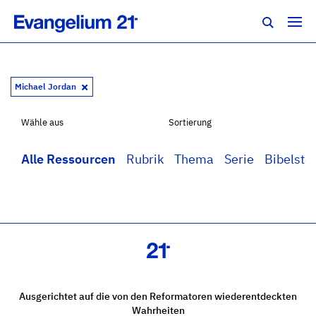
Michael Jordan
Wähle aus
Sortierung
Alle Ressourcen
Rubrik
Thema
Serie
Bibelstel
Ausgerichtet auf die von den Reformatoren wiederentdeckten
Wahrheiten