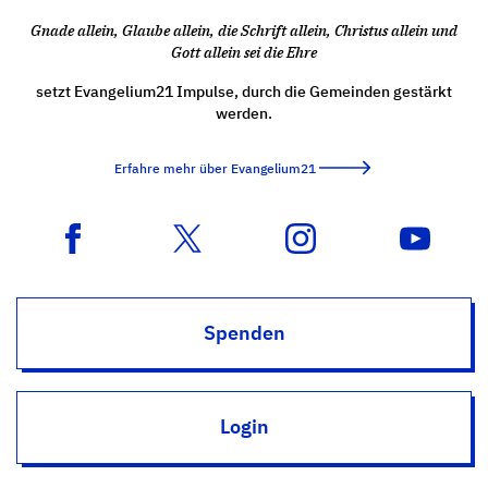
Gnade allein, Glaube allein, die Schrift allein, Christus allein und
Gott allein sei die Ehre
setzt Evangelium21 Impulse, durch die Gemeinden gestärkt
werden.
Erfahre mehr über Evangelium21
Spenden
Login