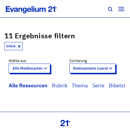
11 Ergebnisse filtern
Glück
Wähle aus
Sortierung
Alle Ressourcen
Rubrik
Thema
Serie
Bibelstel