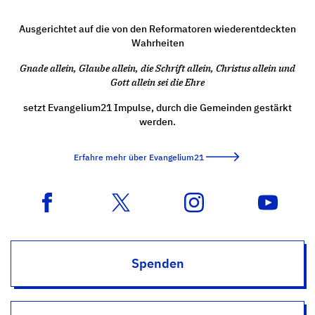
Ausgerichtet auf die von den Reformatoren wiederentdeckten
Wahrheiten
Gnade allein, Glaube allein, die Schrift allein, Christus allein und
Gott allein sei die Ehre
setzt Evangelium21 Impulse, durch die Gemeinden gestärkt
werden.
Erfahre mehr über Evangelium21
Spenden