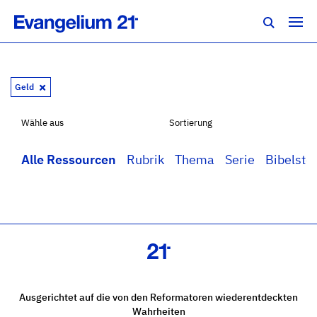
Geld
Wähle aus
Sortierung
Alle Ressourcen
Rubrik
Thema
Serie
Bibelstel
Ausgerichtet auf die von den Reformatoren wiederentdeckten
Wahrheiten