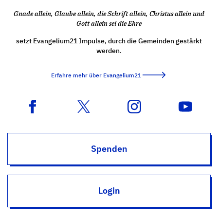
Gnade allein, Glaube allein, die Schrift allein, Christus allein und
Gott allein sei die Ehre
setzt Evangelium21 Impulse, durch die Gemeinden gestärkt
werden.
Erfahre mehr über Evangelium21
Spenden
Login