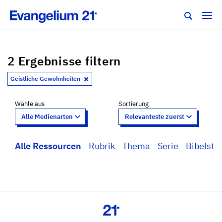
2 Ergebnisse filtern
Geistliche Gewohnheiten
Wähle aus
Sortierung
Alle Ressourcen
Rubrik
Thema
Serie
Bibelstel