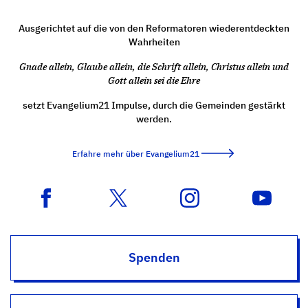
Ausgerichtet auf die von den Reformatoren wiederentdeckten
Wahrheiten
Gnade allein, Glaube allein, die Schrift allein, Christus allein und
Gott allein sei die Ehre
setzt Evangelium21 Impulse, durch die Gemeinden gestärkt
werden.
Erfahre mehr über Evangelium21
Spenden