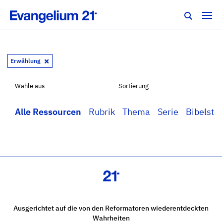
Erwählung
Wähle aus
Sortierung
Alle Ressourcen
Rubrik
Thema
Serie
Bibelstel
Ausgerichtet auf die von den Reformatoren wiederentdeckten
Wahrheiten