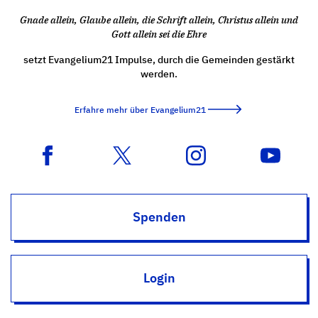
Gnade allein, Glaube allein, die Schrift allein, Christus allein und
Gott allein sei die Ehre
setzt Evangelium21 Impulse, durch die Gemeinden gestärkt
werden.
Erfahre mehr über Evangelium21
Spenden
Login