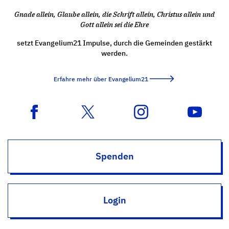
Gnade allein, Glaube allein, die Schrift allein, Christus allein und
Gott allein sei die Ehre
setzt Evangelium21 Impulse, durch die Gemeinden gestärkt
werden.
Erfahre mehr über Evangelium21
Spenden
Login