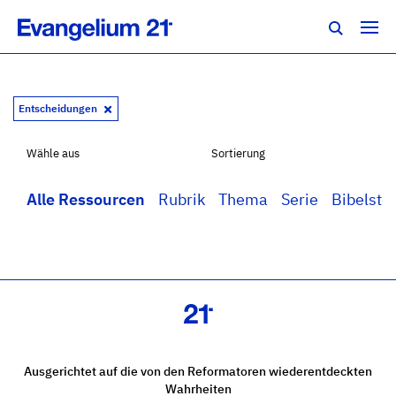
Entscheidungen
Wähle aus
Sortierung
Alle Ressourcen
Rubrik
Thema
Serie
Bibelstel
Ausgerichtet auf die von den Reformatoren wiederentdeckten
Wahrheiten