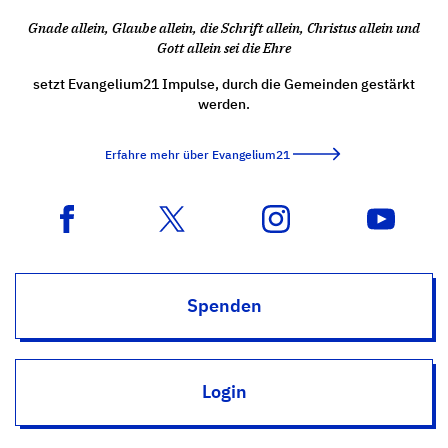
Gnade allein, Glaube allein, die Schrift allein, Christus allein und
Gott allein sei die Ehre
setzt Evangelium21 Impulse, durch die Gemeinden gestärkt
werden.
Erfahre mehr über Evangelium21
Spenden
Login