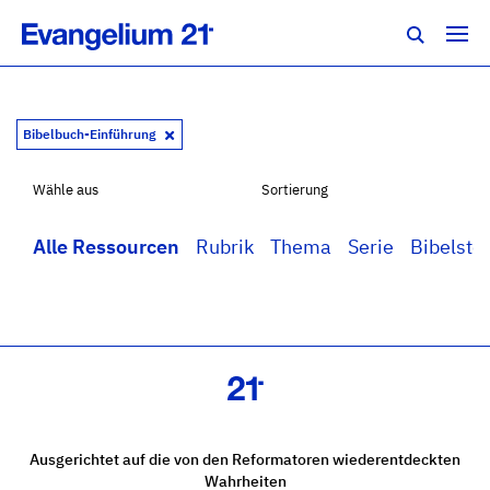
Bibelbuch-Einführung
Wähle aus
Sortierung
Alle Ressourcen
Rubrik
Thema
Serie
Bibelstel
Ausgerichtet auf die von den Reformatoren wiederentdeckten
Wahrheiten