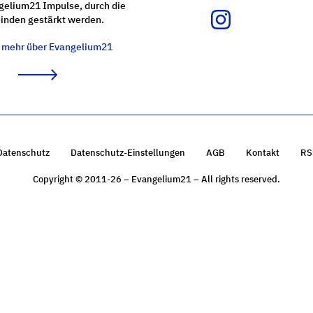
gelium21 Impulse, durch die
nden gestärkt werden.
e mehr über Evangelium21
Datenschutz
Datenschutz-Einstellungen
AGB
Kontakt
RS
Copyright © 2011-26 – Evangelium21 – All rights reserved.