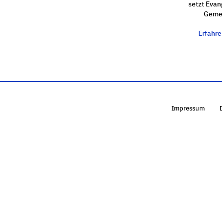
setzt Evan
Gemei
Erfahr
Impressum