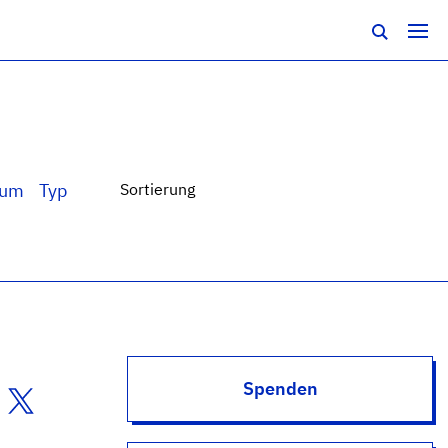
tum
Typ
Sortierung
Spenden