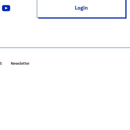
Login
S
Newsletter