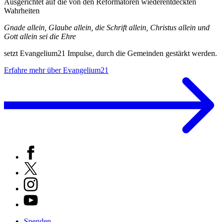
Ausgerichtet auf die von den Reformatoren wiederentdeckten
Wahrheiten
Gnade allein, Glaube allein, die Schrift allein, Christus allein und
Gott allein sei die Ehre
setzt Evangelium21 Impulse, durch die Gemeinden gestärkt werden.
Erfahre mehr über Evangelium21
Spenden