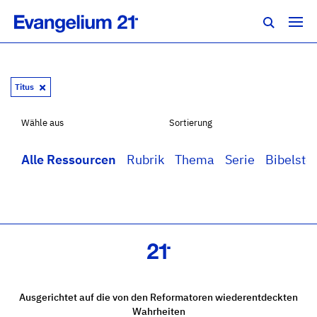
Titus
Wähle aus
Sortierung
Alle Ressourcen
Rubrik
Thema
Serie
Bibelstel
Ausgerichtet auf die von den Reformatoren wiederentdeckten
Wahrheiten