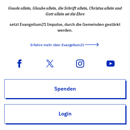
Gnade allein, Glaube allein, die Schrift allein, Christus allein und
Gott allein sei die Ehre
setzt Evangelium21 Impulse, durch die Gemeinden gestärkt
werden.
Erfahre mehr über Evangelium21
Spenden
Login