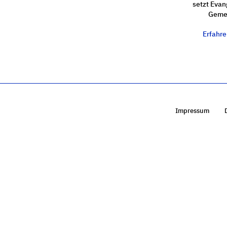
setzt Evan
Gemei
Erfahr
Impressum