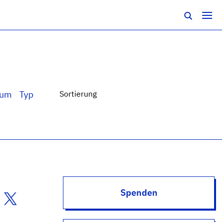
tum
Typ
Sortierung
Spenden