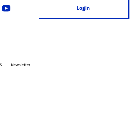
Login
S
Newsletter