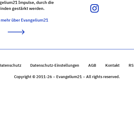
gelium21 Impulse, durch die
nden gestärkt werden.
e mehr über Evangelium21
Datenschutz
Datenschutz-Einstellungen
AGB
Kontakt
RS
Copyright © 2011-26 – Evangelium21 – All rights reserved.