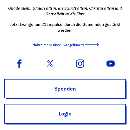
Gnade allein, Glaube allein, die Schrift allein, Christus allein und
Gott allein sei die Ehre
setzt Evangelium21 Impulse, durch die Gemeinden gestärkt
werden.
Erfahre mehr über Evangelium21
Spenden
Login