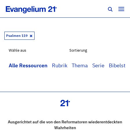
Psalmen 119
Wähle aus
Sortierung
Alle Ressourcen
Rubrik
Thema
Serie
Bibelstel
Ausgerichtet auf die von den Reformatoren wiederentdeckten
Wahrheiten