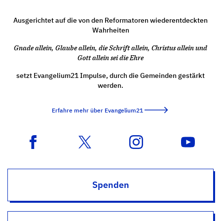
Ausgerichtet auf die von den Reformatoren wiederentdeckten
Wahrheiten
Gnade allein, Glaube allein, die Schrift allein, Christus allein und
Gott allein sei die Ehre
setzt Evangelium21 Impulse, durch die Gemeinden gestärkt
werden.
Erfahre mehr über Evangelium21
Spenden