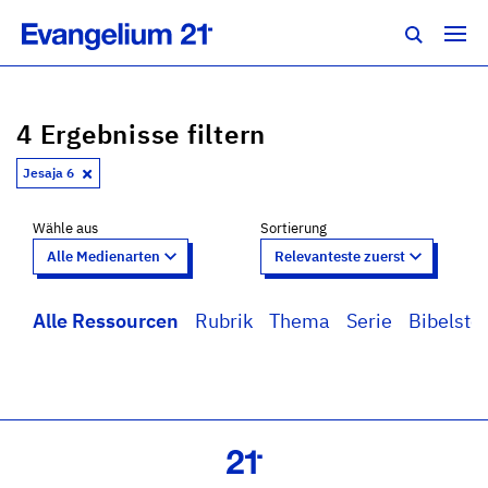
4 Ergebnisse filtern
Jesaja 6
Wähle aus
Sortierung
Alle Ressourcen
Rubrik
Thema
Serie
Bibelstel