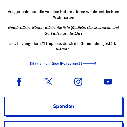
Ausgerichtet auf die von den Reformatoren wiederentdeckten
Wahrheiten
Gnade allein, Glaube allein, die Schrift allein, Christus allein und
Gott allein sei die Ehre
setzt Evangelium21 Impulse, durch die Gemeinden gestärkt
werden.
Erfahre mehr über Evangelium21
Spenden