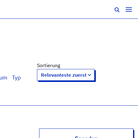
Sortierung
tum
Typ