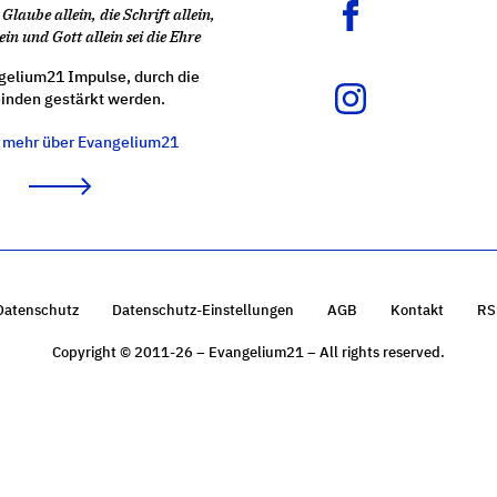
Glaube allein, die Schrift allein,
ein und Gott allein sei die Ehre
gelium21 Impulse, durch die
nden gestärkt werden.
e mehr über Evangelium21
Datenschutz
Datenschutz-Einstellungen
AGB
Kontakt
RS
Copyright © 2011-26 – Evangelium21 – All rights reserved.