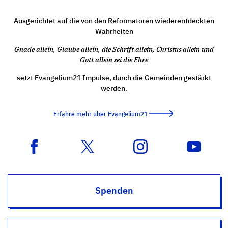
Ausgerichtet auf die von den Reformatoren wiederentdeckten
Wahrheiten
Gnade allein, Glaube allein, die Schrift allein, Christus allein und
Gott allein sei die Ehre
setzt Evangelium21 Impulse, durch die Gemeinden gestärkt
werden.
Erfahre mehr über Evangelium21
Spenden