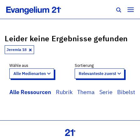
Leider keine Ergebnisse gefunden
Jeremia 18
Wähle aus
Sortierung
Alle Ressourcen
Rubrik
Thema
Serie
Bibelstel