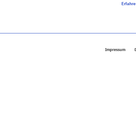
Erfahr
Impressum