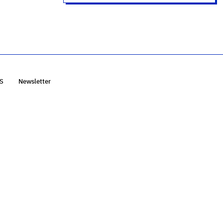
S
Newsletter