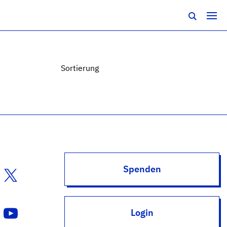
Sortierung
Spenden
Login