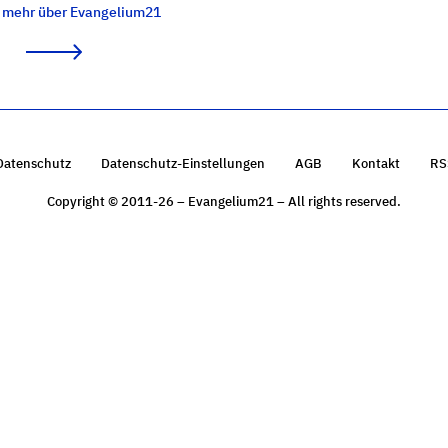
e mehr über Evangelium21
Datenschutz
Datenschutz-Einstellungen
AGB
Kontakt
RS
Copyright © 2011-26 – Evangelium21 – All rights reserved.