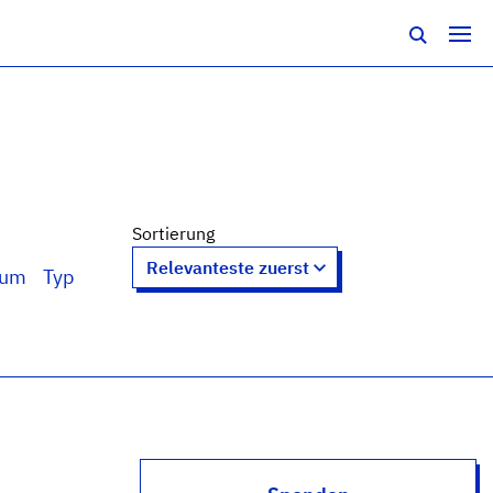
Sortierung
tum
Typ