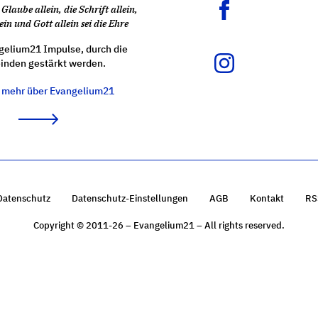
Glaube allein, die Schrift allein,
ein und Gott allein sei die Ehre
gelium21 Impulse, durch die
nden gestärkt werden.
e mehr über Evangelium21
Datenschutz
Datenschutz-Einstellungen
AGB
Kontakt
RS
Copyright © 2011-26 – Evangelium21 – All rights reserved.