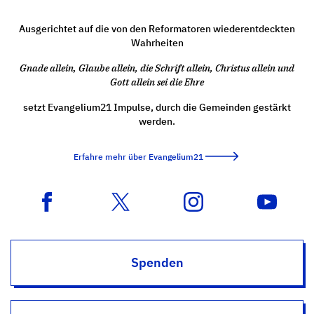
Ausgerichtet auf die von den Reformatoren wiederentdeckten
Wahrheiten
Gnade allein, Glaube allein, die Schrift allein, Christus allein und
Gott allein sei die Ehre
setzt Evangelium21 Impulse, durch die Gemeinden gestärkt
werden.
Erfahre mehr über Evangelium21
Spenden