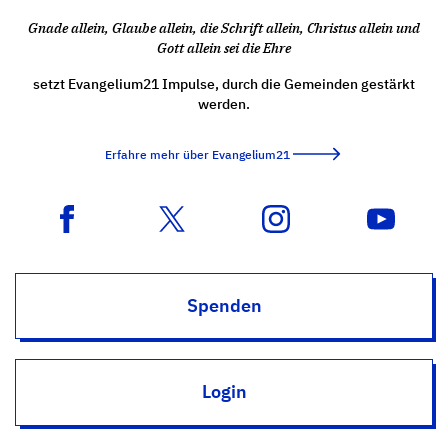
Gnade allein, Glaube allein, die Schrift allein, Christus allein und
Gott allein sei die Ehre
setzt Evangelium21 Impulse, durch die Gemeinden gestärkt
werden.
Erfahre mehr über Evangelium21
Spenden
Login