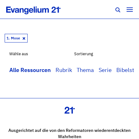
1. Mose
Wähle aus
Sortierung
Alle Ressourcen
Rubrik
Thema
Serie
Bibelstel
Ausgerichtet auf die von den Reformatoren wiederentdeckten
Wahrheiten