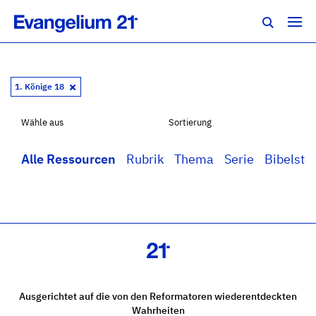
1. Könige 18
Wähle aus
Sortierung
Alle Ressourcen
Rubrik
Thema
Serie
Bibelstel
Ausgerichtet auf die von den Reformatoren wiederentdeckten
Wahrheiten