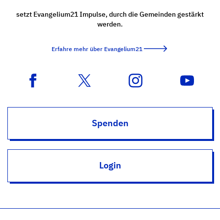
setzt Evangelium21 Impulse, durch die Gemeinden gestärkt
werden.
Erfahre mehr über Evangelium21
Spenden
Login