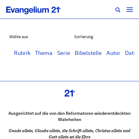
Wähle aus
Sortierung
Rubrik
Thema
Serie
Bibelstelle
Autor
Datu
Ausgerichtet auf die von den Reformatoren wiederentdeckten
Wahrheiten
Gnade allein, Glaube allein, die Schrift allein, Christus allein und
Gott allein sei die Ehre