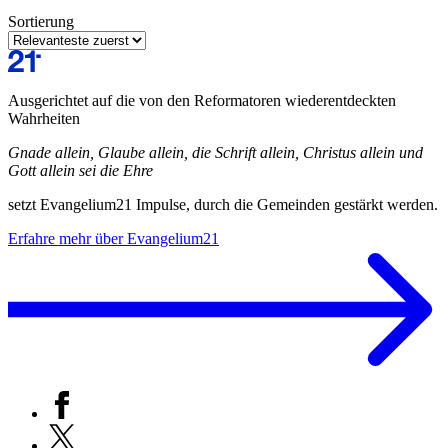
Sortierung
Ausgerichtet auf die von den Reformatoren wiederentdeckten
Wahrheiten
Gnade allein, Glaube allein, die Schrift allein, Christus allein und
Gott allein sei die Ehre
setzt Evangelium21 Impulse, durch die Gemeinden gestärkt werden.
Erfahre mehr über Evangelium21