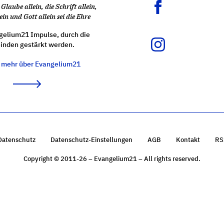
Glaube allein, die Schrift allein,
ein und Gott allein sei die Ehre
gelium21 Impulse, durch die
nden gestärkt werden.
e mehr über Evangelium21
Datenschutz
Datenschutz-Einstellungen
AGB
Kontakt
RS
Copyright © 2011-26 – Evangelium21 – All rights reserved.