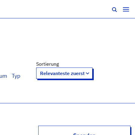
Sortierung
tum
Typ