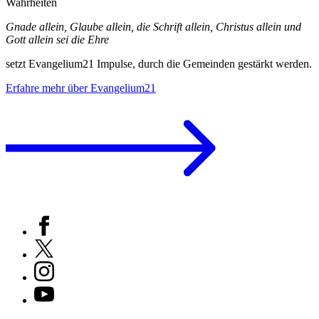
Wahrheiten
Gnade allein, Glaube allein, die Schrift allein, Christus allein und
Gott allein sei die Ehre
setzt Evangelium21 Impulse, durch die Gemeinden gestärkt werden.
Erfahre mehr über Evangelium21