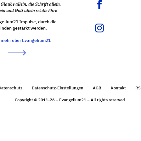
Glaube allein, die Schrift allein,
ein und Gott allein sei die Ehre
gelium21 Impulse, durch die
nden gestärkt werden.
e mehr über Evangelium21
Datenschutz
Datenschutz-Einstellungen
AGB
Kontakt
RS
Copyright © 2011-26 – Evangelium21 – All rights reserved.