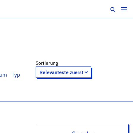
Sortierung
tum
Typ