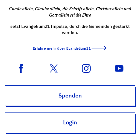
Gnade allein, Glaube allein, die Schrift allein, Christus allein und
Gott allein sei die Ehre
setzt Evangelium21 Impulse, durch die Gemeinden gestärkt
werden.
Erfahre mehr über Evangelium21
Spenden
Login