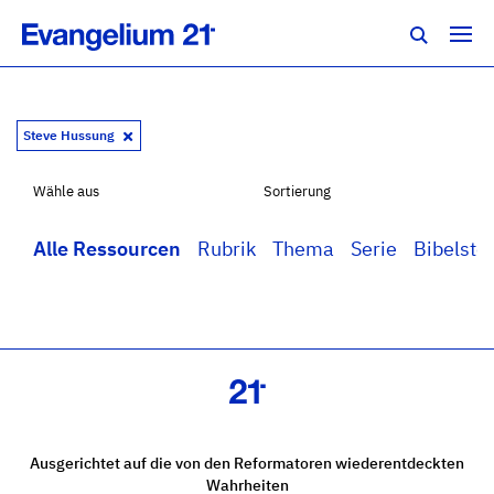
Steve Hussung
Wähle aus
Sortierung
Alle Ressourcen
Rubrik
Thema
Serie
Bibelstel
Ausgerichtet auf die von den Reformatoren wiederentdeckten
Wahrheiten