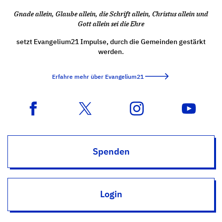
Gnade allein, Glaube allein, die Schrift allein, Christus allein und
Gott allein sei die Ehre
setzt Evangelium21 Impulse, durch die Gemeinden gestärkt
werden.
Erfahre mehr über Evangelium21
Spenden
Login