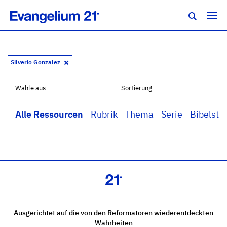
Silverio Gonzalez
Wähle aus
Sortierung
Alle Ressourcen
Rubrik
Thema
Serie
Bibelstel
Ausgerichtet auf die von den Reformatoren wiederentdeckten
Wahrheiten