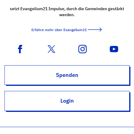
setzt Evangelium21 Impulse, durch die Gemeinden gestärkt
werden.
Erfahre mehr über Evangelium21
Spenden
Login