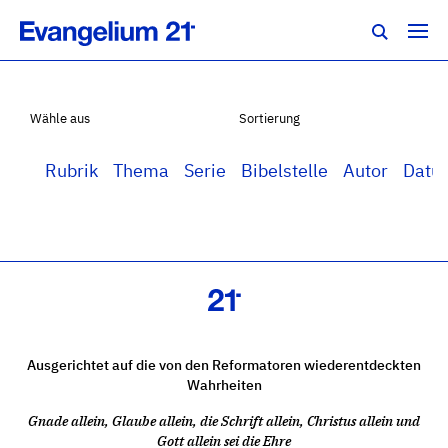
Wähle aus
Sortierung
Rubrik
Thema
Serie
Bibelstelle
Autor
Datu
Ausgerichtet auf die von den Reformatoren wiederentdeckten
Wahrheiten
Gnade allein, Glaube allein, die Schrift allein, Christus allein und
Gott allein sei die Ehre