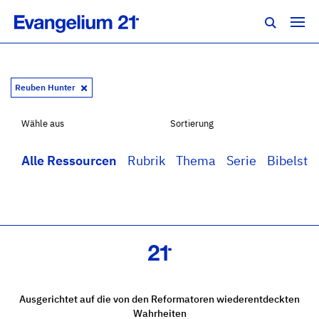
Reuben Hunter
Wähle aus
Sortierung
Alle Ressourcen
Rubrik
Thema
Serie
Bibelstel
Ausgerichtet auf die von den Reformatoren wiederentdeckten
Wahrheiten