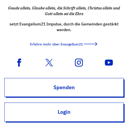
Gnade allein, Glaube allein, die Schrift allein, Christus allein und
Gott allein sei die Ehre
setzt Evangelium21 Impulse, durch die Gemeinden gestärkt
werden.
Erfahre mehr über Evangelium21
Spenden
Login