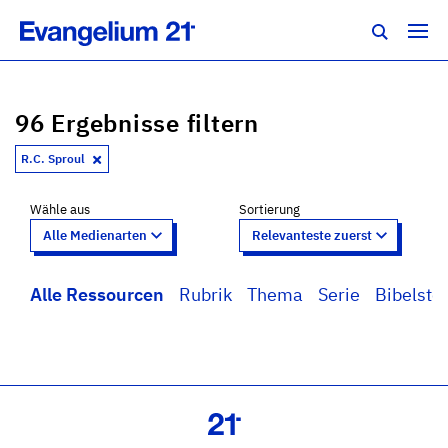
96 Ergebnisse filtern
R.C. Sproul
Wähle aus
Sortierung
Alle Ressourcen
Rubrik
Thema
Serie
Bibelstel