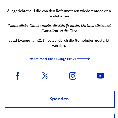
Ausgerichtet auf die von den Reformatoren wiederentdeckten
Wahrheiten
Gnade allein, Glaube allein, die Schrift allein, Christus allein und
Gott allein sei die Ehre
setzt Evangelium21 Impulse, durch die Gemeinden gestärkt
werden.
Erfahre mehr über Evangelium21
Spenden