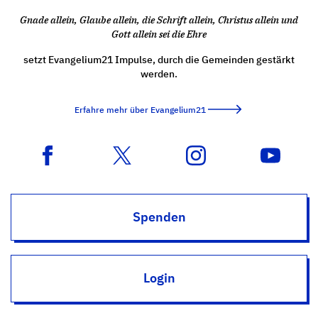
Gnade allein, Glaube allein, die Schrift allein, Christus allein und
Gott allein sei die Ehre
setzt Evangelium21 Impulse, durch die Gemeinden gestärkt
werden.
Erfahre mehr über Evangelium21
Spenden
Login