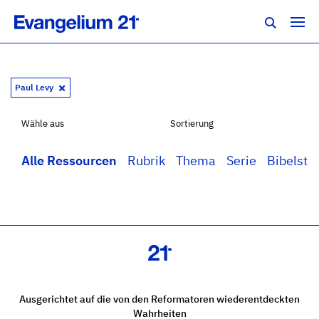
Paul Levy
Wähle aus
Sortierung
Alle Ressourcen
Rubrik
Thema
Serie
Bibelstel
Ausgerichtet auf die von den Reformatoren wiederentdeckten
Wahrheiten