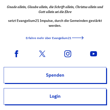
Gnade allein, Glaube allein, die Schrift allein, Christus allein und
Gott allein sei die Ehre
setzt Evangelium21 Impulse, durch die Gemeinden gestärkt
werden.
Erfahre mehr über Evangelium21
Spenden
Login