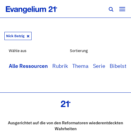
Nick Batzig
Wähle aus
Sortierung
Alle Ressourcen
Rubrik
Thema
Serie
Bibelstel
Ausgerichtet auf die von den Reformatoren wiederentdeckten
Wahrheiten