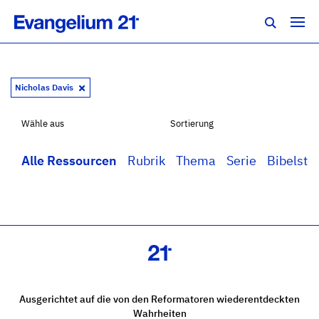
Nicholas Davis
Wähle aus
Sortierung
Alle Ressourcen
Rubrik
Thema
Serie
Bibelstel
Ausgerichtet auf die von den Reformatoren wiederentdeckten
Wahrheiten