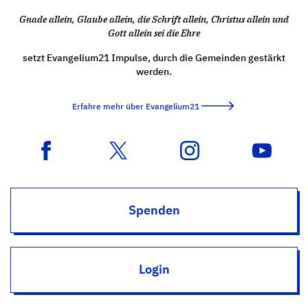
Gnade allein, Glaube allein, die Schrift allein, Christus allein und
Gott allein sei die Ehre
setzt Evangelium21 Impulse, durch die Gemeinden gestärkt
werden.
Erfahre mehr über Evangelium21
Spenden
Login