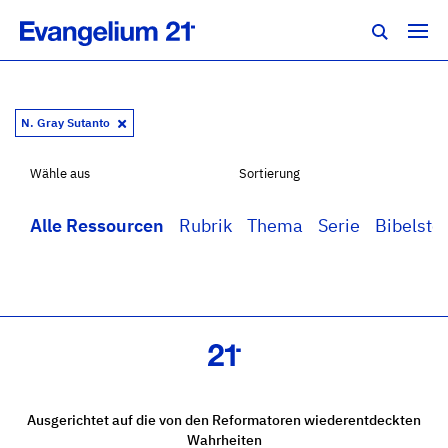
N. Gray Sutanto
Wähle aus
Sortierung
Alle Ressourcen
Rubrik
Thema
Serie
Bibelstel
Ausgerichtet auf die von den Reformatoren wiederentdeckten
Wahrheiten