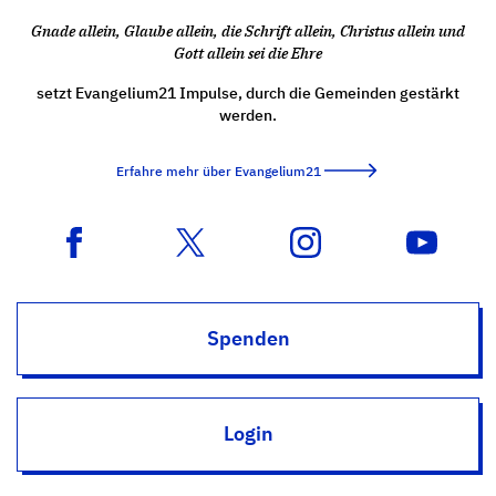
Gnade allein, Glaube allein, die Schrift allein, Christus allein und
Gott allein sei die Ehre
setzt Evangelium21 Impulse, durch die Gemeinden gestärkt
werden.
Erfahre mehr über Evangelium21
Spenden
Login