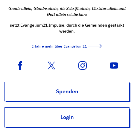
Gnade allein, Glaube allein, die Schrift allein, Christus allein und
Gott allein sei die Ehre
setzt Evangelium21 Impulse, durch die Gemeinden gestärkt
werden.
Erfahre mehr über Evangelium21
Spenden
Login