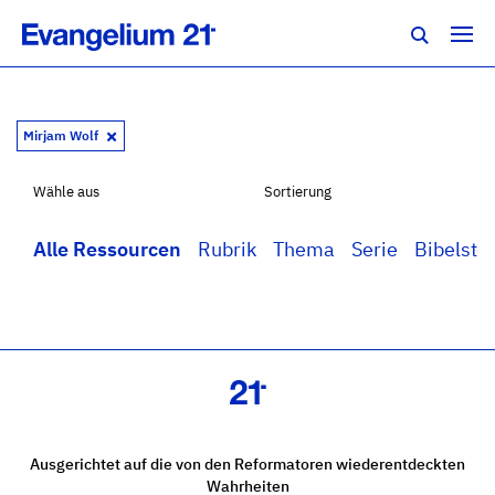
Mirjam Wolf
Wähle aus
Sortierung
Alle Ressourcen
Rubrik
Thema
Serie
Bibelstel
Ausgerichtet auf die von den Reformatoren wiederentdeckten
Wahrheiten