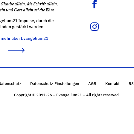
Glaube allein, die Schrift allein,
ein und Gott allein sei die Ehre
gelium21 Impulse, durch die
nden gestärkt werden.
e mehr über Evangelium21
Datenschutz
Datenschutz-Einstellungen
AGB
Kontakt
RS
Copyright © 2011-26 – Evangelium21 – All rights reserved.