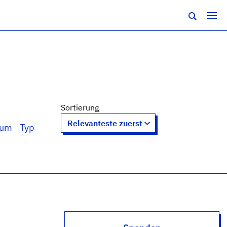
Sortierung
tum
Typ