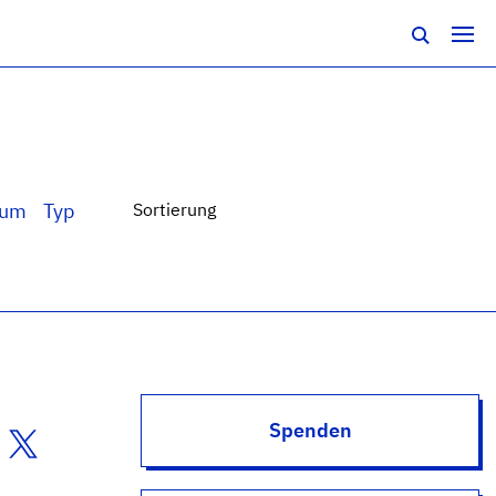
tum
Typ
Sortierung
Spenden