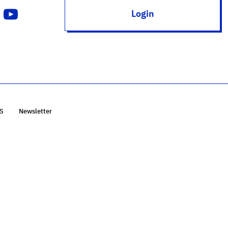
Login
S
Newsletter