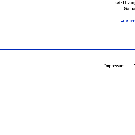
setzt Evan
Gemei
Erfahr
Impressum