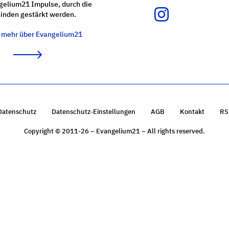
gelium21 Impulse, durch die
nden gestärkt werden.
e mehr über Evangelium21
Datenschutz
Datenschutz-Einstellungen
AGB
Kontakt
RS
Copyright © 2011-26 – Evangelium21 – All rights reserved.